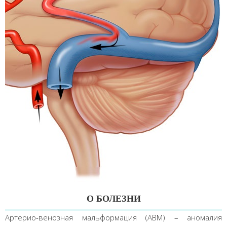
О БОЛЕЗНИ
Артерио-венозная мальформация (АВМ) – аномалия