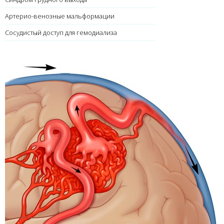
Артерио-венозные мальформации
Сосудистый доступ для гемодиализа