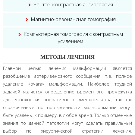
Рентгенконтрастная ангиография
Магнитно-резонансная томография
Компьютерная томография с контрастным
усилением
МЕТОДЫ ЛЕЧЕНИЯ
Главной целью лечения мальформаций является
разобщение артеривенозного сообщения, т.е. полное
удаление «очага» мальформации. Наиболее трудной
задачей является определение временного промежутка
для выполнения оперативного вмешательства, так как
ограниченные по протяженности мальформации могут
быть удалены, к примеру, в любое время. Только отменные
знания по данной патологии могут сделать правильный
выбор по хирургической стратегии лечения.