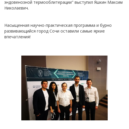
эндовенозной термооблитерации" выступил Яшкин Максим
Николаевич.
Насыщенная научно-практическая программа и бурно
развивающийся город Сочи оставили самые яркие
впечатления!