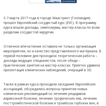
5-7 марта 2017 года в городе Маастрихт (Голландия)
прошел Европейский сосудистый курс (EVC). В программу
курса вошли доклады, симпозиумы, мастер-классы по всем
разделам сосудистой хирургии.
Отличное впечатление оставила не только организация
мероприятия, но и качество представленного материала. В
первой половине дня проходила теоретическая работа –
доклады ведущих специалистов, после обеда –
практические занятия на мастер-классах. Приятно удивила
презентация клинических наблюдений, операций в 3D.
Также в рамках курса проходили заседания Европейских
ассоциаций, обсуждались вопросы принятия новых
клинических рекомендаций по лечению рецидивов
варикозной болезни, лечению трофических язв, лечению
посттромботической болезни и тромбоза глубоких вен, в