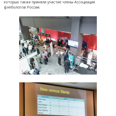
которых также приняли участие члены Ассоциации
флебологов России.